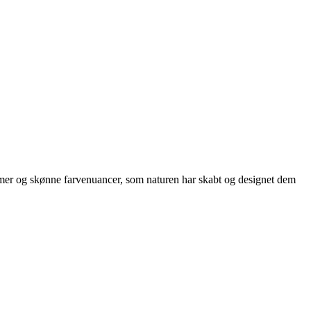
mer og skønne farvenuancer, som naturen har skabt og designet dem