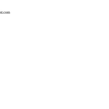
est.com