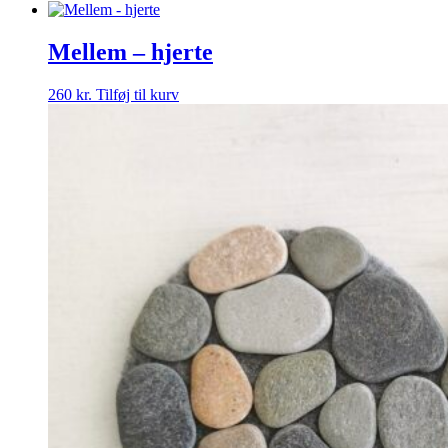
Mellem – hjerte
260
kr.
Tilføj til kurv